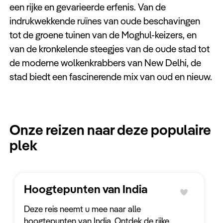
Keuzehulp
een rijke en gevarieerde erfenis. Van de
indrukwekkende ruïnes van oude beschavingen
tot de groene tuinen van de Moghul-keizers, en
van de kronkelende steegjes van de oude stad tot
de moderne wolkenkrabbers van New Delhi, de
stad biedt een fascinerende mix van oud en nieuw.
Onze reizen naar deze populaire
plek
Hoogtepunten van India
Deze reis neemt u mee naar alle
hoogtepunten van India. Ontdek de rijke