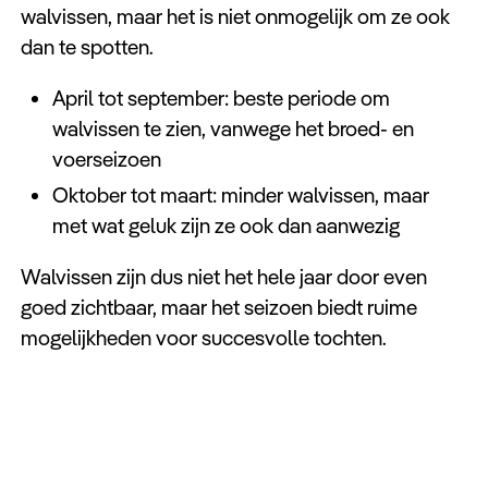
walvissen, maar het is niet onmogelijk om ze ook
dan te spotten.
April tot september: beste periode om
walvissen te zien, vanwege het broed- en
voerseizoen
Oktober tot maart: minder walvissen, maar
met wat geluk zijn ze ook dan aanwezig
Walvissen zijn dus niet het hele jaar door even
goed zichtbaar, maar het seizoen biedt ruime
mogelijkheden voor succesvolle tochten.