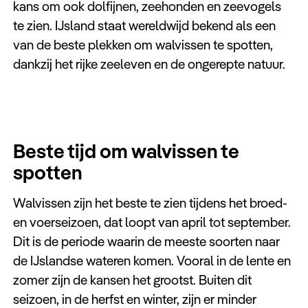
kans om ook dolfijnen, zeehonden en zeevogels
Keuzehulp
te zien. IJsland staat wereldwijd bekend als een
van de beste plekken om walvissen te spotten,
dankzij het rijke zeeleven en de ongerepte natuur.
Beste tijd om walvissen te
spotten
Walvissen zijn het beste te zien tijdens het broed-
en voerseizoen, dat loopt van april tot september.
Dit is de periode waarin de meeste soorten naar
de IJslandse wateren komen. Vooral in de lente en
zomer zijn de kansen het grootst. Buiten dit
seizoen, in de herfst en winter, zijn er minder