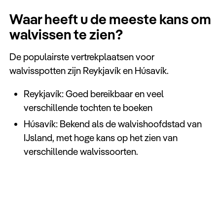
Waar heeft u de meeste kans om
walvissen te zien?
De populairste vertrekplaatsen voor
walvisspotten zijn Reykjavík en Húsavík.
Reykjavík: Goed bereikbaar en veel
verschillende tochten te boeken
Húsavík: Bekend als de walvishoofdstad van
IJsland, met hoge kans op het zien van
verschillende walvissoorten.