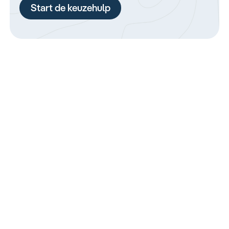
Start de keuzehulp