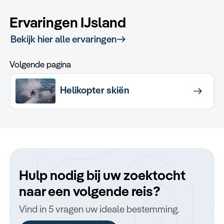
Ervaringen IJsland
Bekijk hier alle ervaringen
Volgende pagina
Helikopter skiën
Hulp nodig bij uw zoektocht
naar een volgende reis?
Vind in 5 vragen uw ideale bestemming.