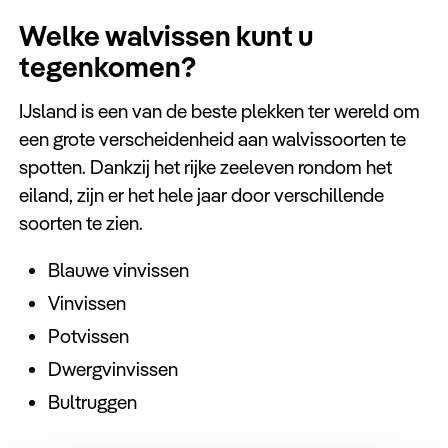
Welke walvissen kunt u
tegenkomen?
IJsland is een van de beste plekken ter wereld om
een grote verscheidenheid aan walvissoorten te
spotten. Dankzij het rijke zeeleven rondom het
eiland, zijn er het hele jaar door verschillende
soorten te zien.
Blauwe vinvissen
Vinvissen
Potvissen
Dwergvinvissen
Bultruggen