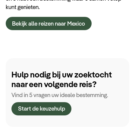
kunt genieten.
Bekijk alle reizen naar Mexico
Hulp nodig bij uw zoektocht
naar een volgende reis?
Vind in 5 vragen uw ideale bestemming.
Start de keuzehulp