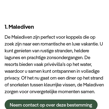
1. Malediven
De Malediven zijn perfect voor koppels die op
zoek zijn naar een romantische en luxe vakantie. U
kunt genieten van rustige stranden, heldere
lagunes en prachtige zonsondergangen. De
resorts bieden vaak privévilla’s op het water,
waardoor u samen kunt ontspannen in volledige
privacy. Of het nu gaat om een diner op het strand
of snorkelen tussen kleurrijke vissen, de Malediven
zorgen voor onvergetelijke momenten samen.
Neem contact op over deze bestemming