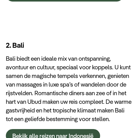
2. Bali
Bali biedt een ideale mix van ontspanning,
avontuur en cultuur, speciaal voor koppels. U kunt
samen de magische tempels verkennen, genieten
van massages in luxe spa’s of wandelen door de
rijstvelden. Romantische diners aan zee of in het
hart van Ubud maken uw reis compleet. De warme
gastvrijheid en het tropische klimaat maken Bali
tot een geliefde bestemming voor stellen.
Bekijk alle reizen naar Indonesië