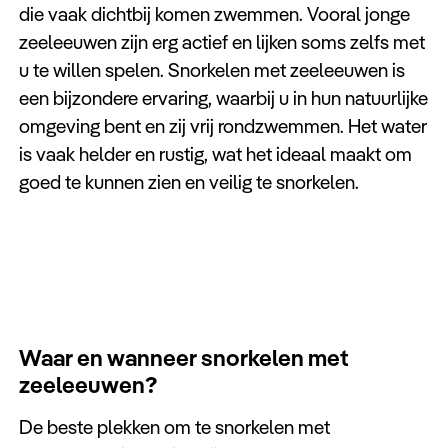
die vaak dichtbij komen zwemmen. Vooral jonge
zeeleeuwen zijn erg actief en lijken soms zelfs met
u te willen spelen. Snorkelen met zeeleeuwen is
een bijzondere ervaring, waarbij u in hun natuurlijke
omgeving bent en zij vrij rondzwemmen. Het water
is vaak helder en rustig, wat het ideaal maakt om
goed te kunnen zien en veilig te snorkelen.
Waar en wanneer snorkelen met
zeeleeuwen?
De beste plekken om te snorkelen met