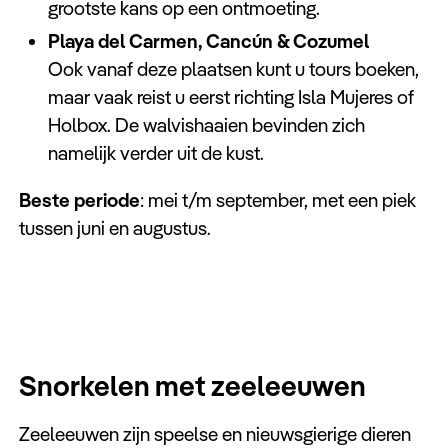
grootste kans op een ontmoeting.
Playa del Carmen, Cancún & Cozumel
Ook vanaf deze plaatsen kunt u tours boeken,
maar vaak reist u eerst richting Isla Mujeres of
Holbox. De walvishaaien bevinden zich
namelijk verder uit de kust.
Beste periode
: mei t/m september, met een piek
tussen juni en augustus.
Snorkelen met zeeleeuwen
Zeeleeuwen zijn speelse en nieuwsgierige dieren