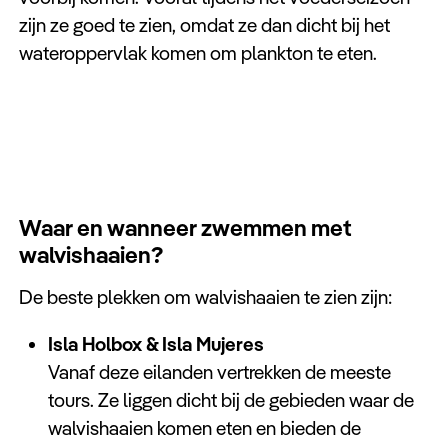
zijn ze goed te zien, omdat ze dan dicht bij het
wateroppervlak komen om plankton te eten.
Waar en wanneer zwemmen met
walvishaaien?
De beste plekken om walvishaaien te zien zijn:
Isla Holbox & Isla Mujeres
Vanaf deze eilanden vertrekken de meeste
tours. Ze liggen dicht bij de gebieden waar de
walvishaaien komen eten en bieden de