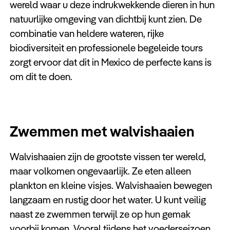
wereld waar u deze indrukwekkende dieren in hun
Keuzehulp
natuurlijke omgeving van dichtbij kunt zien. De
combinatie van heldere wateren, rijke
biodiversiteit en professionele begeleide tours
zorgt ervoor dat dit in Mexico de perfecte kans is
om dit te doen.
Zwemmen met walvishaaien
Walvishaaien zijn de grootste vissen ter wereld,
maar volkomen ongevaarlijk. Ze eten alleen
plankton en kleine visjes. Walvishaaien bewegen
langzaam en rustig door het water. U kunt veilig
naast ze zwemmen terwijl ze op hun gemak
voorbij komen. Vooral tijdens het voederseizoen