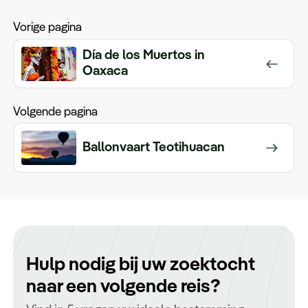
Vorige pagina
Día de los Muertos in
Oaxaca
Volgende pagina
Ballonvaart Teotihuacan
Hulp nodig bij uw zoektocht
naar een volgende reis?