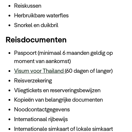
Reiskussen
Herbruikbare waterfles
Snorkel en duikbril
Reisdocumenten
Paspoort (minimaal 6 maanden geldig op
moment van aankomst)
Visum voor Thailand
(60 dagen of langer)
Reisverzekering
Vliegtickets en reserveringsbewijzen
Kopieën van belangrijke documenten
Noodcontactgegevens
Internationaal rijbewijs
Internationale simkaart of lokale simkaart