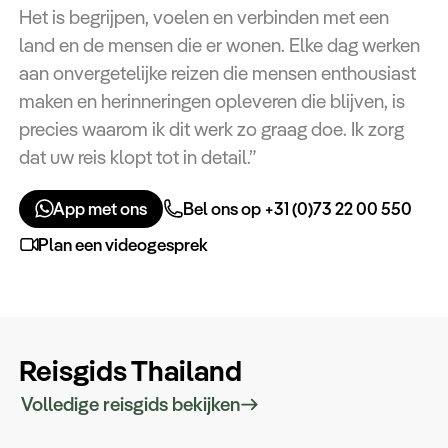
Het is begrijpen, voelen en verbinden met een
land en de mensen die er wonen. Elke dag werken
aan onvergetelijke reizen die mensen enthousiast
maken en herinneringen opleveren die blijven, is
precies waarom ik dit werk zo graag doe. Ik zorg
dat uw reis klopt tot in detail.”
App met ons
Bel ons op +31 (0)73 22 00 550
Plan een videogesprek
Reisgids Thailand
Volledige reisgids bekijken