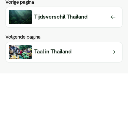
Vorige pagina
Tijdsverschil Thailand
Volgende pagina
Taal in Thailand