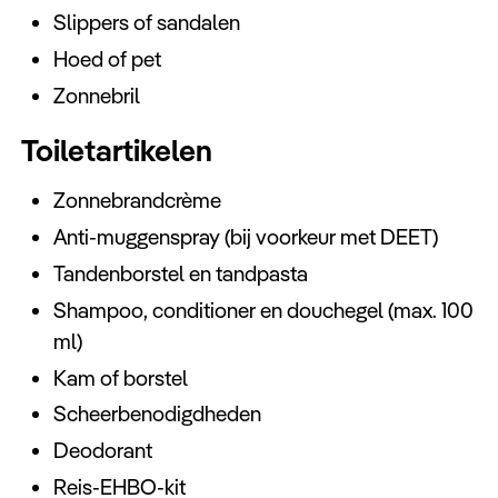
Slippers of sandalen
Hoed of pet
Zonnebril
Toiletartikelen
Zonnebrandcrème
Anti-muggenspray (bij voorkeur met DEET)
Tandenborstel en tandpasta
Shampoo, conditioner en douchegel (max. 100
ml)
Kam of borstel
Scheerbenodigdheden
Deodorant
Reis-EHBO-kit