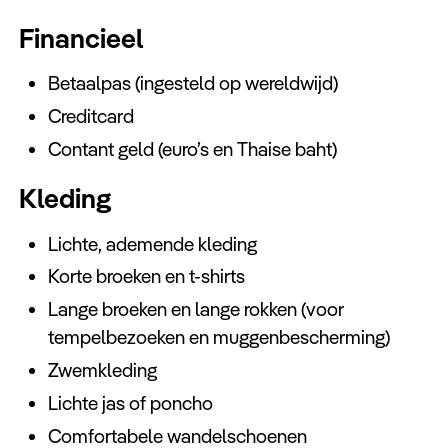
Financieel
Betaalpas (ingesteld op wereldwijd)
Creditcard
Contant geld (euro’s en Thaise baht)
Kleding
Lichte, ademende kleding
Korte broeken en t-shirts
Lange broeken en lange rokken (voor
tempelbezoeken en muggenbescherming)
Zwemkleding
Lichte jas of poncho
Comfortabele wandelschoenen