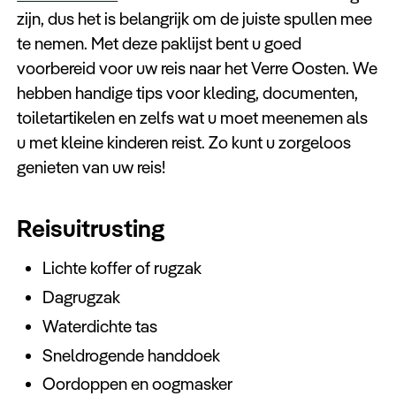
Keuzehulp
zijn, dus het is belangrijk om de juiste spullen mee
te nemen. Met deze paklijst bent u goed
voorbereid voor uw reis naar het Verre Oosten. We
hebben handige tips voor kleding, documenten,
toiletartikelen en zelfs wat u moet meenemen als
u met kleine kinderen reist. Zo kunt u zorgeloos
genieten van uw reis!
Reisuitrusting
Lichte koffer of rugzak
Dagrugzak
Waterdichte tas
Sneldrogende handdoek
Oordoppen en oogmasker