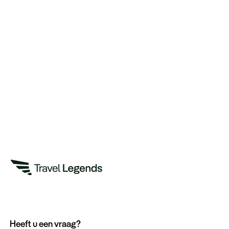
Heeft u een vraag?