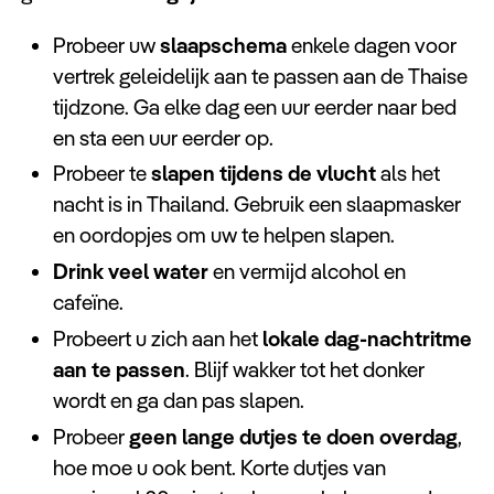
Probeer uw
slaapschema
enkele dagen voor
vertrek geleidelijk aan te passen aan de Thaise
tijdzone. Ga elke dag een uur eerder naar bed
en sta een uur eerder op.
Probeer te
slapen tijdens de vlucht
als het
nacht is in Thailand. Gebruik een slaapmasker
en oordopjes om uw te helpen slapen.
Drink veel water
en vermijd alcohol en
cafeïne.
Probeert u zich aan het
lokale dag-nachtritme
aan te passen
. Blijf wakker tot het donker
wordt en ga dan pas slapen.
Probeer
geen lange dutjes te doen overdag
,
hoe moe u ook bent. Korte dutjes van