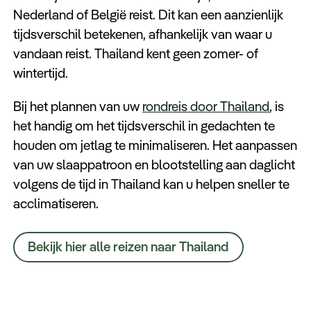
Keuzehulp
Nederland of België reist. Dit kan een aanzienlijk
tijdsverschil betekenen, afhankelijk van waar u
vandaan reist. Thailand kent geen zomer- of
wintertijd.
Bij het plannen van uw
rondreis door Thailand
, is
het handig om het tijdsverschil in gedachten te
houden om jetlag te minimaliseren. Het aanpassen
van uw slaappatroon en blootstelling aan daglicht
volgens de tijd in Thailand kan u helpen sneller te
acclimatiseren.
Bekijk hier alle reizen naar Thailand