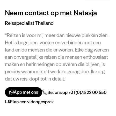
Neem contact op met Natasja
Reisspecialist Thailand
“Reizen is voor mij meer dan nieuwe plekken zien.
Het is begrijpen, voelen en verbinden met een
land en de mensen die er wonen. Elke dag werken
aan onvergetelijke reizen die mensen enthousiast
maken en herinneringen opleveren die blijven, is
precies waarom ik dit werk zo graag doe. Ik zorg
dat uw reis klopt tot in detail.”
App met ons
Bel ons op +31 (0)73 22 00 550
Plan een videogesprek