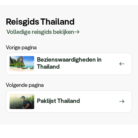
Reisgids Thailand
Volledige reisgids bekijken
Vorige pagina
Bezienswaardigheden in
Thailand
Volgende pagina
Paklijst Thailand