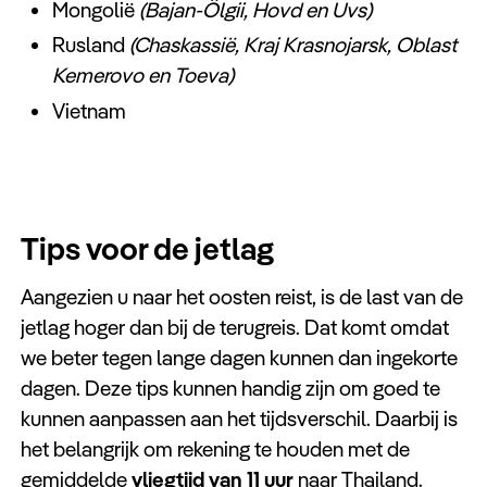
Mongolië
(Bajan-Ölgii, Hovd en Uvs)
Rusland
(Chaskassië, Kraj Krasnojarsk, Oblast
Kemerovo en Toeva)
Vietnam
Tips voor de jetlag
Aangezien u naar het oosten reist, is de last van de
jetlag hoger dan bij de terugreis. Dat komt omdat
we beter tegen lange dagen kunnen dan ingekorte
dagen. Deze tips kunnen handig zijn om goed te
kunnen aanpassen aan het tijdsverschil. Daarbij is
het belangrijk om rekening te houden met de
gemiddelde
vliegtijd van 11 uur
naar Thailand.