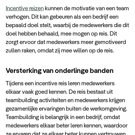
Incentive reizen
kunnen de motivatie van een team
verhogen. Dit kan gebeuren als een bedrijf een
bepaald doel stelt, waarbij de medewerkers die dit
doel hebben behaald, mee mogen op reis. Dit
zorgt ervoor dat medewerkers meer gemotiveerd
zullen raken, omdat zij mee willen op de reis.
Versterking van onderlinge banden
Tijdens een incentive reis leren medewerkers
elkaar vaak goed kennen. De reis bestaat uit
teambuilding activiteiten en medewerkers krijgen
gezamenlijke ervaringen buiten de werkomgeving.
Teambuilding is belangrijk in een bedrijf, omdat
medewerkers elkaar beter leren kennen, waardoor
ze ervaren dat ze elkaar beter kunnen vertrouwen,