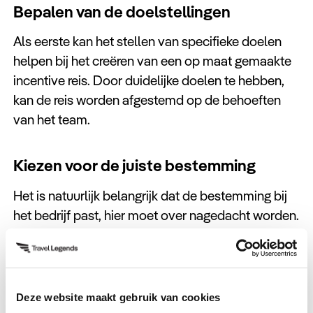
Bepalen van de doelstellingen
Als eerste kan het stellen van specifieke doelen
helpen bij het creëren van een op maat gemaakte
incentive reis. Door duidelijke doelen te hebben,
kan de reis worden afgestemd op de behoeften
van het team.
Kiezen voor de juiste bestemming
Het is natuurlijk belangrijk dat de bestemming bij
het bedrijf past, hier moet over nagedacht worden.
Ook is het belangrijk om een goede communicatie
naar de medewerkers te hebben, zodat zij weten
wat ze kunnen verwachten.
Deze website maakt gebruik van cookies