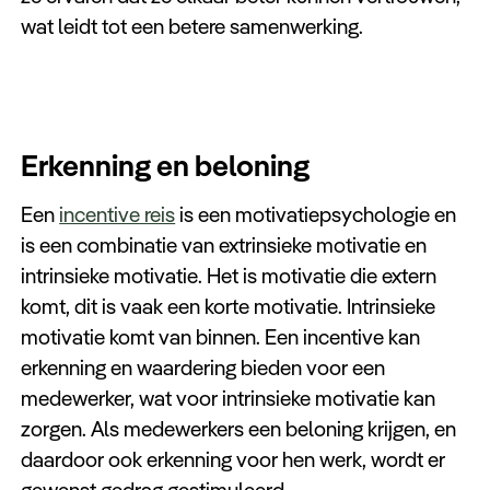
wat leidt tot een betere samenwerking.
Erkenning en beloning
Een
incentive reis
is een motivatiepsychologie en
is een combinatie van extrinsieke motivatie en
intrinsieke motivatie. Het is motivatie die extern
komt, dit is vaak een korte motivatie. Intrinsieke
motivatie komt van binnen. Een incentive kan
erkenning en waardering bieden voor een
medewerker, wat voor intrinsieke motivatie kan
zorgen. Als medewerkers een beloning krijgen, en
daardoor ook erkenning voor hen werk, wordt er