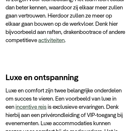
dan beter kennen, waardoor zij elkaar meer zullen
gaan vertrouwen. Hierdoor zullen ze meer op
elkaar gaan bouwen op de werkvloer. Denk hier
bijvoorbeeld aan raften, drakenbootrace of andere
competitieve
activiteiten
.
Luxe en ontspanning
Luxe en comfort zijn twee belangrijke onderdelen
om succes te vieren. Een voorbeeld van luxe in
een
incentive reis
is exclusieve ervaringen. Denk
hierbij aan een privérondleiding of VIP-toegang bij
evenementen. Luxe accommodaties kunnen