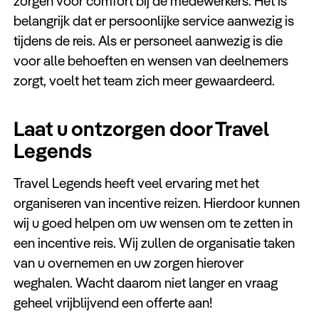
zorgen voor comfort bij de medewerkers. Het is
belangrijk dat er persoonlijke service aanwezig is
tijdens de reis. Als er personeel aanwezig is die
voor alle behoeften en wensen van deelnemers
zorgt, voelt het team zich meer gewaardeerd.
Laat u ontzorgen door Travel
Legends
Travel Legends heeft veel ervaring met het
organiseren van incentive reizen. Hierdoor kunnen
wij u goed helpen om uw wensen om te zetten in
een incentive reis. Wij zullen de organisatie taken
van u overnemen en uw zorgen hierover
weghalen. Wacht daarom niet langer en vraag
geheel vrijblijvend een offerte aan!