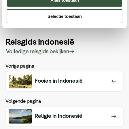
Alles toestaan
Plan een videogesprek
Selectie toestaan
Reisgids Indonesië
Volledige reisgids bekijken
Vorige pagina
Fooien in Indonesië
Volgende pagina
Religie in Indonesië