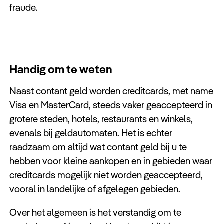
fraude.
Handig om te weten
Naast contant geld worden creditcards, met name
Visa en MasterCard, steeds vaker geaccepteerd in
grotere steden, hotels, restaurants en winkels,
evenals bij geldautomaten. Het is echter
raadzaam om altijd wat contant geld bij u te
hebben voor kleine aankopen en in gebieden waar
creditcards mogelijk niet worden geaccepteerd,
vooral in landelijke of afgelegen gebieden.
Over het algemeen is het verstandig om te