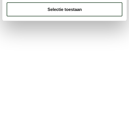
Selectie toestaan