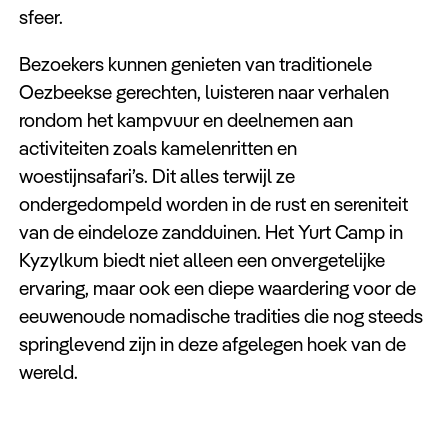
Keuzehulp
sfeer.
Bezoekers kunnen genieten van traditionele
Oezbeekse gerechten, luisteren naar verhalen
rondom het kampvuur en deelnemen aan
activiteiten zoals kamelenritten en
woestijnsafari’s. Dit alles terwijl ze
ondergedompeld worden in de rust en sereniteit
van de eindeloze zandduinen. Het Yurt Camp in
Kyzylkum biedt niet alleen een onvergetelijke
ervaring, maar ook een diepe waardering voor de
eeuwenoude nomadische tradities die nog steeds
springlevend zijn in deze afgelegen hoek van de
wereld.