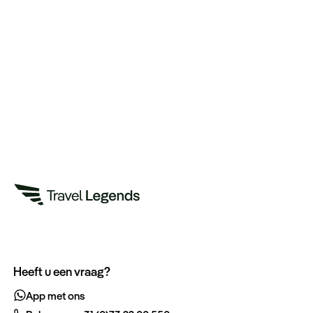
Heeft u een vraag?
App met ons