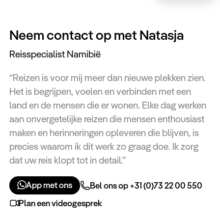
Neem contact op met Natasja
Reisspecialist Namibië
“Reizen is voor mij meer dan nieuwe plekken zien.
Het is begrijpen, voelen en verbinden met een
land en de mensen die er wonen. Elke dag werken
aan onvergetelijke reizen die mensen enthousiast
maken en herinneringen opleveren die blijven, is
precies waarom ik dit werk zo graag doe. Ik zorg
dat uw reis klopt tot in detail.”
App met ons
Bel ons op +31 (0)73 22 00 550
Plan een videogesprek