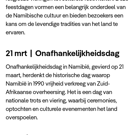
Keuzehulp
feestdagen vormen een belangrijk onderdeel van
de Namibische cultuur en bieden bezoekers een
kans om de levendige tradities van het land te
ervaren.
21 mrt | Onafhankelijkheidsdag
Onafhankelijkheidsdag in Namibië, gevierd op 21
maart, herdenkt de historische dag waarop
Namibië in 1990 vrijheid verkreeg van Zuid-
Afrikaanse overheersing. Het is een dag van
nationale trots en viering, waarbij ceremonies,
optochten en culturele evenementen het land
overspoelen.