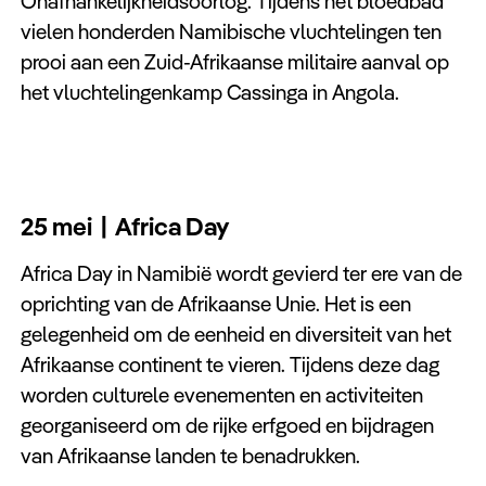
Onafhankelijkheidsoorlog. Tijdens het bloedbad
vielen honderden Namibische vluchtelingen ten
prooi aan een Zuid-Afrikaanse militaire aanval op
het vluchtelingenkamp Cassinga in Angola.
25 mei | Africa Day
Africa Day in Namibië wordt gevierd ter ere van de
oprichting van de Afrikaanse Unie. Het is een
gelegenheid om de eenheid en diversiteit van het
Afrikaanse continent te vieren. Tijdens deze dag
worden culturele evenementen en activiteiten
georganiseerd om de rijke erfgoed en bijdragen
van Afrikaanse landen te benadrukken.