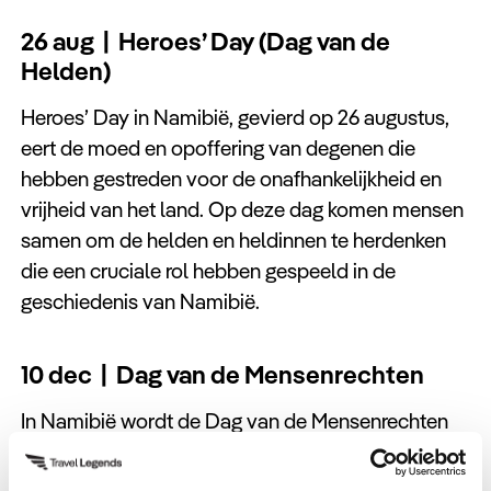
26 aug | Heroes’ Day (Dag van de
Helden)
Heroes’ Day in Namibië, gevierd op 26 augustus,
eert de moed en opoffering van degenen die
hebben gestreden voor de onafhankelijkheid en
vrijheid van het land. Op deze dag komen mensen
samen om de helden en heldinnen te herdenken
die een cruciale rol hebben gespeeld in de
geschiedenis van Namibië.
10 dec | Dag van de Mensenrechten
In Namibië wordt de Dag van de Mensenrechten
op 10 december gevierd, ter herdenking van de
Universele Verklaring van de Rechten van de