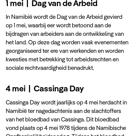
1 mei | Dag van de Arbeid
In Namibië wordt de Dag van de Arbeid gevierd
op 1 mei, waarbij eer wordt betoond aan de
bijdragen van arbeiders aan de ontwikkeling van
het land. Op deze dag worden vaak evenementen
georganiseerd ter ere van werkenden en worden
kwesties met betrekking tot arbeidsrechten en
sociale rechtvaardigheid benadrukt.
4 mei | Cassinga Day
Cassinga Day wordt jaarlijks op 4 mei herdacht in
Namibië ter nagedachtenis aan de slachtoffers
van het bloedbad van Cassinga. Dit bloedbad
vond plaats op 4 mei 1978 tijdens de Namibische