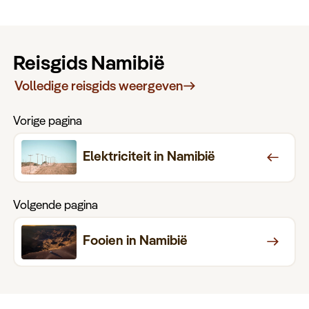
Reisgids Namibië
Volledige reisgids weergeven
Vorige pagina
Elektriciteit in Namibië
Volgende pagina
Fooien in Namibië