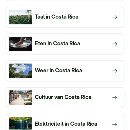
Taal in Costa Rica
Eten in Costa Rica
Weer in Costa Rica
Cultuur van Costa Rica
Elektriciteit in Costa Rica