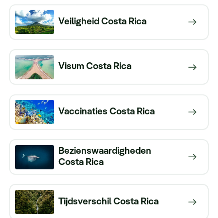
Keuzehulp
Veiligheid Costa Rica
Visum Costa Rica
Vaccinaties Costa Rica
Bezienswaardigheden
Costa Rica
Tijdsverschil Costa Rica